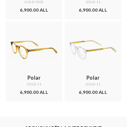
GOLD 7002
GOLD 11
6,900.00 ALL
6,900.00 ALL
Polar
Polar
GOLD 11
GOLD 11
6,900.00 ALL
6,900.00 ALL