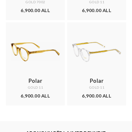
GOLD 7002
GOLD 11
6,900.00 ALL
6,900.00 ALL
Polar
Polar
GOLD 11
GOLD 11
6,900.00 ALL
6,900.00 ALL